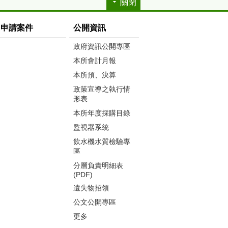
關閉
申請案件
公開資訊
政府資訊公開專區
本所會計月報
本所預、決算
政策宣導之執行情
形表
本所年度採購目錄
監視器系統
飲水機水質檢驗專
區
分層負責明細表
(PDF)
遺失物招領
公文公開專區
更多