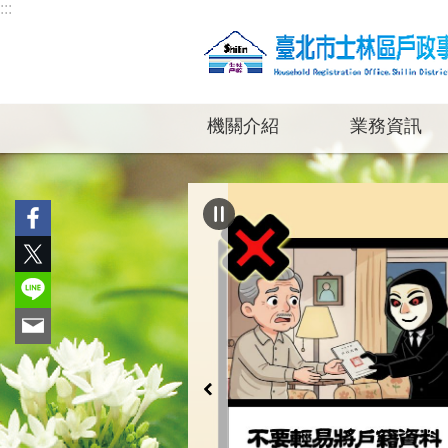
:::
跳到主要內容區塊
機關介紹
業務資訊