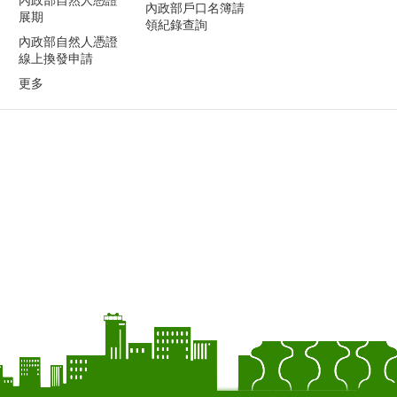
內政部戶口名簿請
展期
領紀錄查詢
內政部自然人憑證
線上換發申請
更多