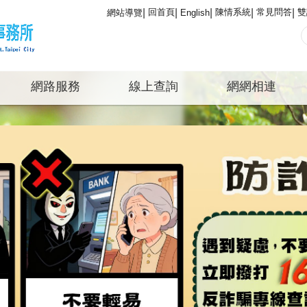
回首頁
陳情系統
常見問答
雙
網站導覽
English
網路服務
線上查詢
網網相連