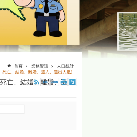
首頁
業務資訊
人口統計
、死亡、結婚、離婚、遷入、遷出人數)
、死亡、結婚、離婚、遷