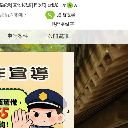
語詞彙
臺北市政府
民政局
台北通
進階搜尋
熱門關鍵字
申請案件
公開資訊