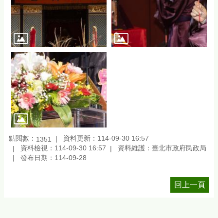
點閱數：
資料更新：114-09-30 16:57
1351
資料檢視：114-09-30 16:57
資料維護：臺北市政府民政局
發布日期：114-09-28
回上一頁