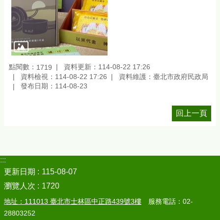
點閱數：
資料更新：114-08-22 17:26
1719
資料檢視：114-08-22 17:26
資料維護：臺北市政府民政局
發布日期：114-08-23
回上一頁
:::
更新日期
115-08-07
瀏覽人次
1720
地址：111013 臺北市士林區中正路439號3樓
服務電話：02-
28803252