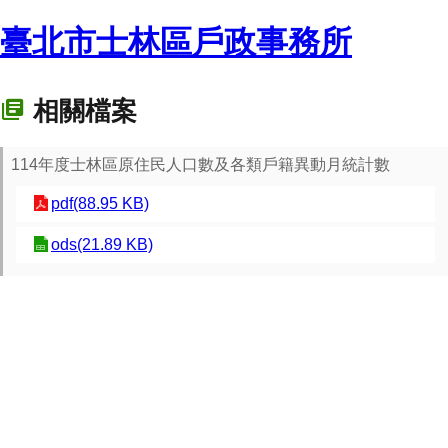
臺北市士林區戶政事務所
相關檔案
114年度士林區原住民人口數及各類戶籍異動月統計數
pdf(88.95 KB)
ods(21.89 KB)