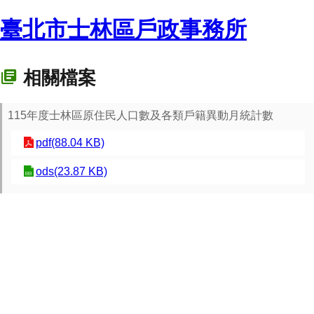
臺北市士林區戶政事務所
相關檔案
115年度士林區原住民人口數及各類戶籍異動月統計數
pdf(88.04 KB)
ods(23.87 KB)