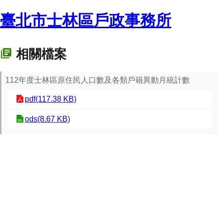
臺北市士林區戶政事務所
相關檔案
112年度士林區原住民人口數及各類戶籍異動月統計數
pdf(117.38 KB)
ods(8.67 KB)