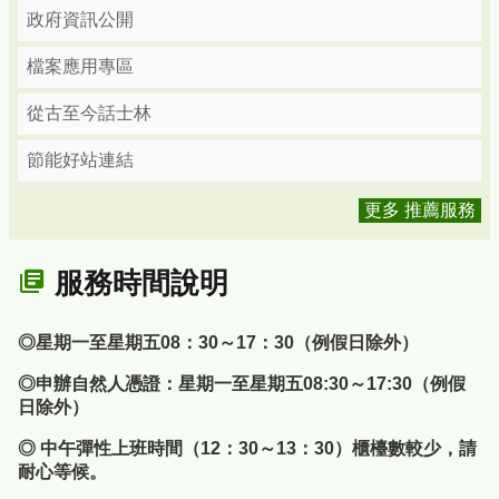
政府資訊公開
檔案應用專區
從古至今話士林
節能好站連結
更多 推薦服務
服務時間說明
◎星期一至星期五08：30～17：30（例假日除外）
◎申辦自然人憑證：星期一至星期五08:30～17:30（例假
日除外）
◎ 中午彈性上班時間（12：30～13：30）櫃檯數較少，請
耐心等候。