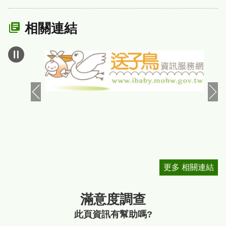
相關連結
更多 相關連結
滿意度調查
此頁資訊有幫助嗎?