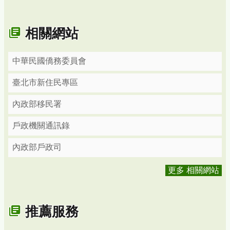
相關網站
中華民國僑務委員會
臺北市新住民專區
內政部移民署
戶政機關通訊錄
內政部戶政司
更多 相關網站
推薦服務