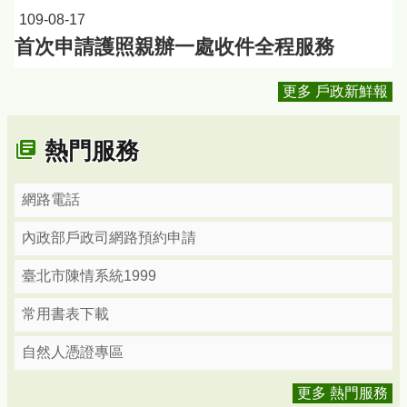
109-08-17
首次申請護照親辦一處收件全程服務
更多 戶政新鮮報
熱門服務
網路電話
內政部戶政司網路預約申請
臺北市陳情系統1999
常用書表下載
自然人憑證專區
更多 熱門服務