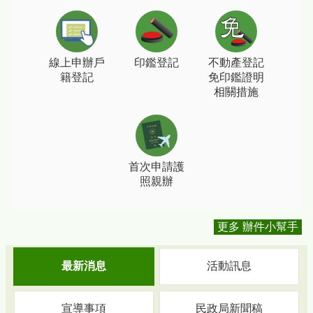
線上申辦戶
印鑑登記
不動產登記
籍登記
免印鑑證明
相關措施
首次申請護
照親辦
更多 辦件小幫手
最新消息
活動訊息
宣導事項
民政局新聞稿