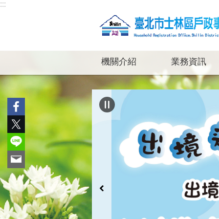
:::
跳到主要內容區塊
機關介紹
業務資訊