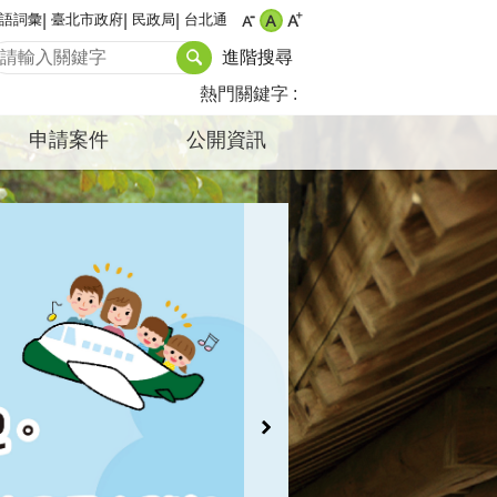
語詞彙
臺北市政府
民政局
台北通
進階搜尋
熱門關鍵字
申請案件
公開資訊