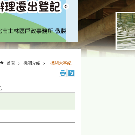
首頁
機關介紹
機關大事紀
紀