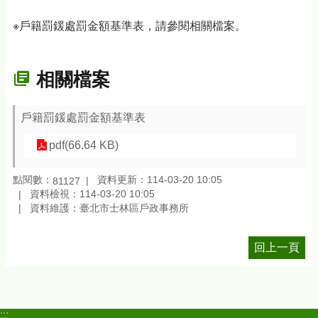
※戶籍罰鍰處罰金額基準表，請參閱相關檔案。
相關檔案
戶籍罰鍰處罰金額基準表
pdf(66.64 KB)
點閱數：
資料更新：114-03-20 10:05
81127
資料檢視：114-03-20 10:05
資料維護：臺北市士林區戶政事務所
回上一頁
:::