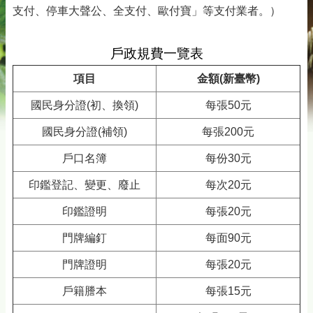
支付、停車大聲公、全支付、歐付寶」等支付業者。）
戶政規費一覽表
項目
金額(新臺幣)
國民身分證(初、換領)
每張50元
國民身分證(補領)
每張200元
戶口名簿
每份30元
印鑑登記、變更、廢止
每次20元
印鑑證明
每張20元
門牌編釘
每面90元
門牌證明
每張20元
戶籍謄本
每張15元