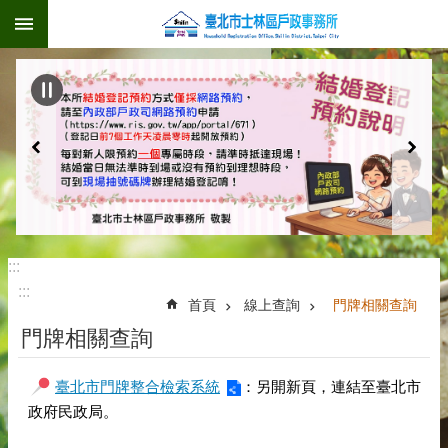
:::
跳到主要內容區塊
:::
:::
首頁
線上查詢
門牌相關查詢
門牌相關查詢
臺北市門牌整合檢索系統
：另開新頁，連結至臺北市
政府民政局。