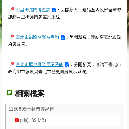
村里街路門牌查詢
：另開新頁，連結至內政部全球資
訊網村里街路門牌查詢系統。
臺北市街路名譯名查詢
：另開新頁，連結至臺北市政
府民政局。
臺北市歷史圖資展示系統
：另開新頁，連結至臺北市
政府都市發展局臺北市歷史圖資展示系統。
相關檔案
1150805士林門牌起迄
pdf(1.89 MB)