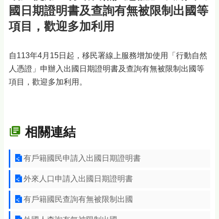
國日期證明書及查詢有無被限制出國等
項目，歡迎多加利用
自113年4月15日起，移民署線上服務增加使用「行動自然
人憑證」申辦入出國日期證明書及查詢有無被限制出國等
項目，歡迎多加利用。
相關連結
有戶籍國民申請入出國日期證明書
外來人口申請入出國日期證明書
有戶籍國民查詢有無被限制出國
外國人查詢有無被限制出國