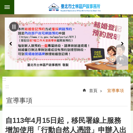
:::
跳到主要內容區塊
:::
:::
首頁
宣導事項
宣導事項
自113年4月15日起，移民署線上服務
增加使用「行動自然人憑證」申辦入出