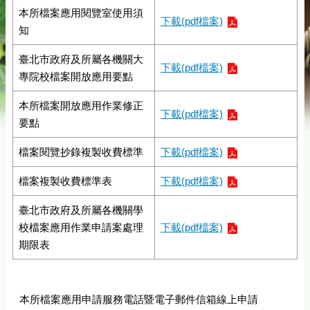
本所檔案應用閱覽室使用須
下載(pdf檔案)
知
臺北市政府及所屬各機關大
下載(pdf檔案)
專院校檔案開放應用要點
本所檔案開放應用作業修正
下載(pdf檔案)
要點
檔案閱覽抄錄複製收費標準
下載(pdf檔案)
檔案複製收費標準表
下載(pdf檔案)
臺北市政府及所屬各機關學
校檔案應用作業申請案處理
下載(pdf檔案)
期限表
本所檔案應用申請服務電話暨電子郵件信箱線上申請