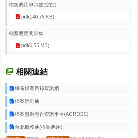
檔案應用申請書(空白)
pdf(140.78 KB)
檔案應用問答集
pdf(6.55 MB)
相關連結
機關檔案目錄查詢網
檔案活動通
檔案資源整合查詢平台(ACROSS)
台北服務通(檔案應用)