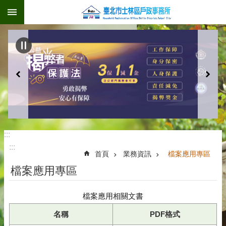
:::
跳到主要內容區塊
:::
:::
首頁
業務資訊
檔案應用專區
檔案應用專區
檔案應用相關文書
名稱
PDF格式