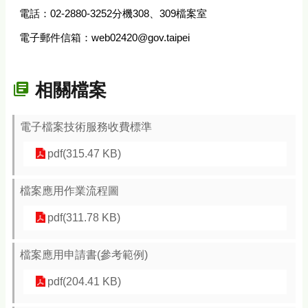
電話：02-2880-3252分機308、309檔案室
電子郵件信箱：web02420@gov.taipei
相關檔案
電子檔案技術服務收費標準
pdf(315.47 KB)
檔案應用作業流程圖
pdf(311.78 KB)
檔案應用申請書(參考範例)
pdf(204.41 KB)