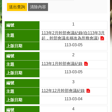
1
113年2月幹部會議紀錄(自113年3月
起，幹部會議名稱改為所務會議)
113-03-05
2
113年1月幹部會議紀錄
113-03-05
3
112年12月幹部會議紀錄
113-03-04
4