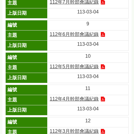
112年7月幹部會議紀錄
113-03-04
9
112年6月幹部會議紀錄
113-03-04
10
112年5月幹部會議紀錄
113-03-04
11
112年4月幹部會議紀錄
113-03-04
12
112年3月幹部會議紀錄