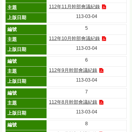
112年11月幹部會議紀錄
113-03-04
5
112年10月幹部會議紀錄
113-03-04
6
112年9月幹部會議紀錄
113-03-04
7
112年8月幹部會議紀錄
113-03-04
8