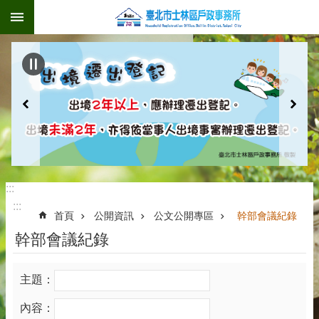
:::
跳到主要內容區塊
:::
:::
首頁
公開資訊
公文公開專區
幹部會議紀錄
幹部會議紀錄
主題：
內容：