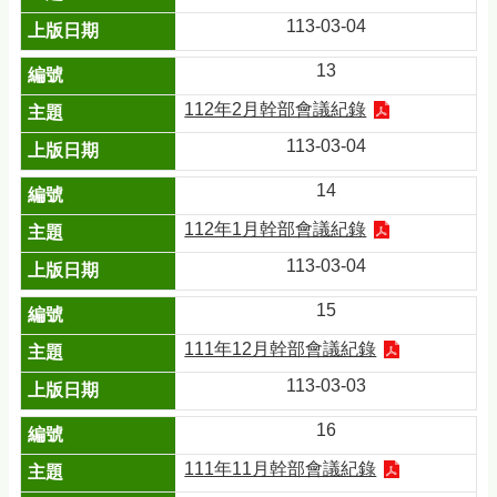
113-03-04
13
112年2月幹部會議紀錄
113-03-04
14
112年1月幹部會議紀錄
113-03-04
15
111年12月幹部會議紀錄
113-03-03
16
111年11月幹部會議紀錄