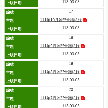
113-03-03
17
111年10月幹部會議紀錄
113-03-03
18
111年9月幹部會議紀錄
113-03-03
19
111年8月幹部會議紀錄
113-03-03
20
111年7月幹部會議紀錄
113-03-03