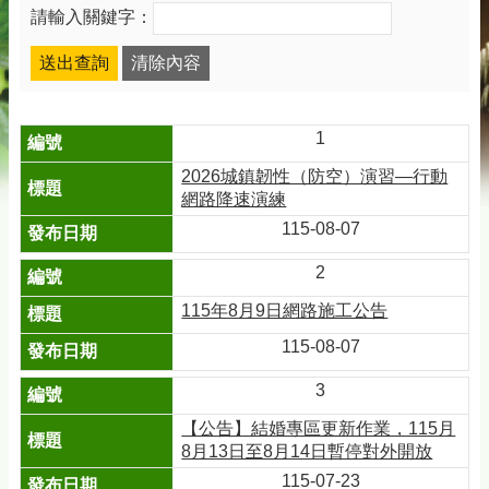
請輸入關鍵字：
1
2026城鎮韌性（防空）演習—行動
網路降速演練
115-08-07
2
115年8月9日網路施工公告
115-08-07
3
【公告】結婚專區更新作業，115月
8月13日至8月14日暫停對外開放
115-07-23