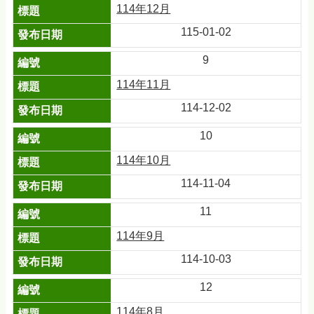
114年12月
115-01-02
9
114年11月
114-12-02
10
114年10月
114-11-04
11
114年9月
114-10-03
12
114年8月