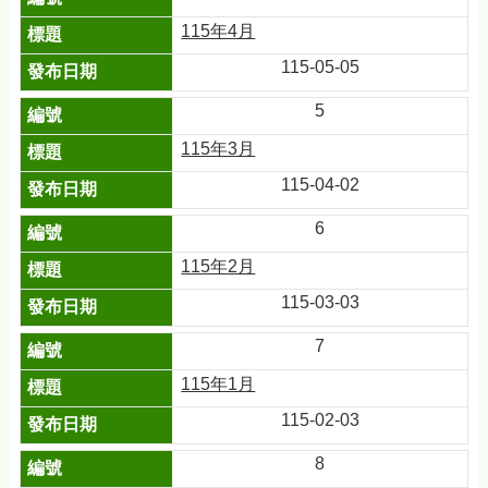
115年4月
115-05-05
5
115年3月
115-04-02
6
115年2月
115-03-03
7
115年1月
115-02-03
8