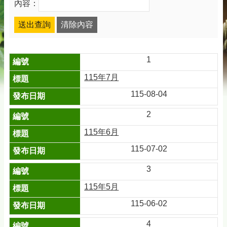
內容：
1
115年7月
115-08-04
2
115年6月
115-07-02
3
115年5月
115-06-02
4