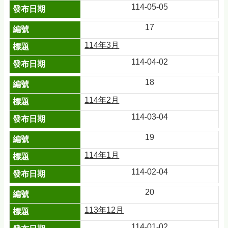
114-05-05
17
114年3月
114-04-02
18
114年2月
114-03-04
19
114年1月
114-02-04
20
113年12月
114-01-02