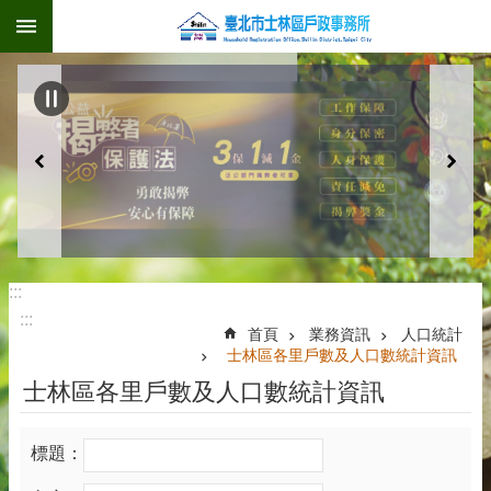
:::
跳到主要內容區塊
:::
:::
首頁
業務資訊
人口統計
士林區各里戶數及人口數統計資訊
士林區各里戶數及人口數統計資訊
標題：