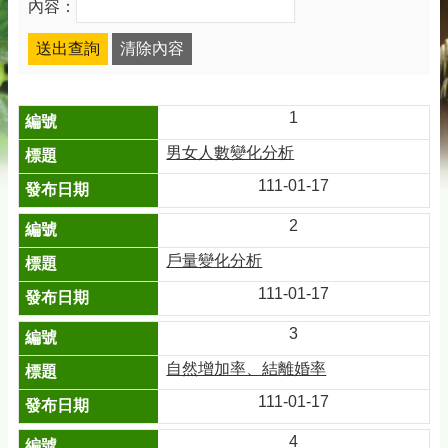
內容：
1
男女人數變化分析
111-01-17
2
戶量變化分析
111-01-17
3
自然增加率、結離婚率
111-01-17
4