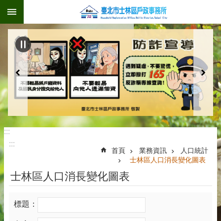
:::
跳到主要內容區塊
:::
:::
首頁
業務資訊
人口統計
士林區人口消長變化圖表
士林區人口消長變化圖表
標題：