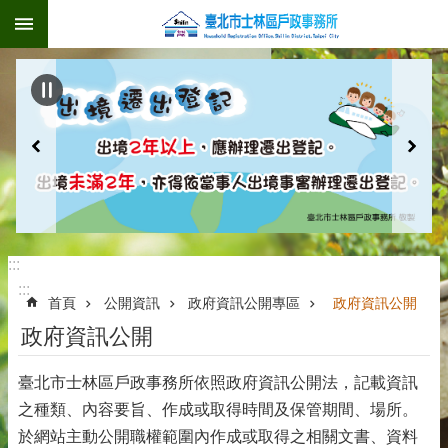
:::
跳到主要內容區塊
:::
:::
首頁
公開資訊
政府資訊公開專區
政府資訊公開
政府資訊公開
臺北市士林區戶政事務所依照政府資訊公開法，記載資訊
之種類、內容要旨、作成或取得時間及保管期間、場所。
於網站主動公開職權範圍內作成或取得之相關文書、資料