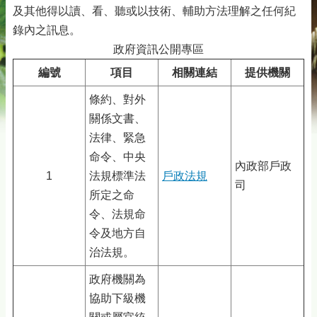
及其他得以讀、看、聽或以技術、輔助方法理解之任何紀
錄內之訊息。
政府資訊公開專區
編號
項目
相關連結
提供機關
條約、對外
關係文書、
法律、緊急
命令、中央
內政部戶政
1
法規標準法
戶政法規
司
所定之命
令、法規命
令及地方自
治法規。
政府機關為
協助下級機