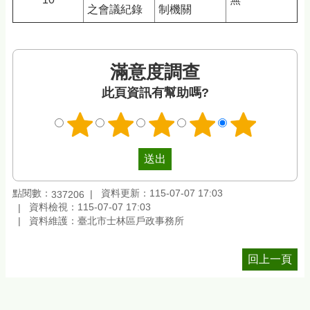
之會議紀錄
制機關
滿意度調查
此頁資訊有幫助嗎?
點閱數：
資料更新：115-07-07 17:03
337206
資料檢視：115-07-07 17:03
資料維護：臺北市士林區戶政事務所
回上一頁