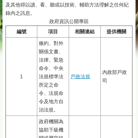
及其他得以讀、看、聽或以技術、輔助方法理解之任何紀
錄內之訊息。
政府資訊公開專區
編號
項目
相關連結
提供機關
條約、對外
關係文書、
法律、緊急
命令、中央
內政部戶政
1
法規標準法
戶政法規
司
所定之命
令、法規命
令及地方自
治法規。
政府機關為
協助下級機