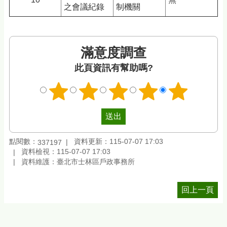
之會議紀錄
制機關
滿意度調查
此頁資訊有幫助嗎?
點閱數：
資料更新：115-07-07 17:03
337197
資料檢視：115-07-07 17:03
資料維護：臺北市士林區戶政事務所
回上一頁