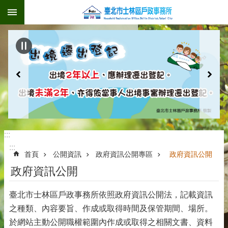
:::
跳到主要內容區塊
:::
:::
首頁
公開資訊
政府資訊公開專區
政府資訊公開
政府資訊公開
臺北市士林區戶政事務所依照政府資訊公開法，記載資訊
之種類、內容要旨、作成或取得時間及保管期間、場所。
於網站主動公開職權範圍內作成或取得之相關文書、資料