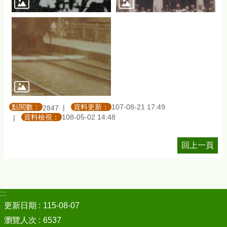
點閱數：
資料更新：
107-08-21 17:49
2847
資料檢視：
108-05-02 14:48
回上一頁
:::
更新日期
115-08-07
瀏覽人次
6537